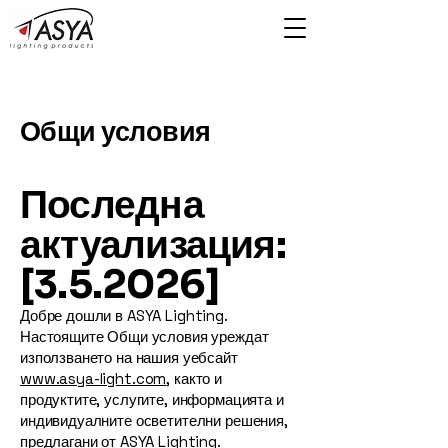
Общи условия
Последна
актуализация:
[3.5.2026]
Добре дошли в ASYA Lighting.
Настоящите Общи условия уреждат
използването на нашия уебсайт
www.asya-light.com
, както и
продуктите, услугите, информацията и
индивидуалните осветителни решения,
предлагани от ASYA Lighting.