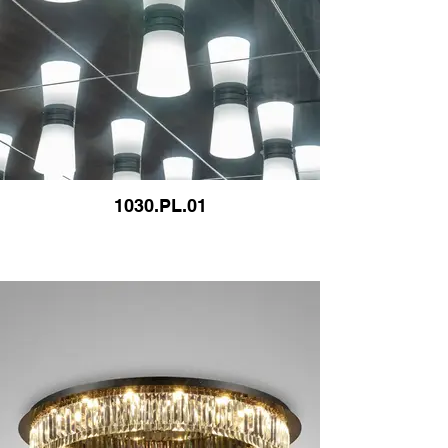
1030.PL.01