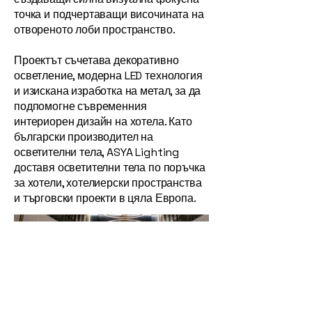
точка и подчертаващи височината на
отвореното лоби пространство.
Проектът съчетава декоративно
осветление, модерна LED технология
и изискана изработка на метал, за да
подпомогне съвременния
интериорен дизайн на хотела. Като
български производител на
осветителни тела, ASYA Lighting
доставя осветителни тела по поръчка
за хотели, хотелиерски пространства
и търговски проекти в цяла Европа.