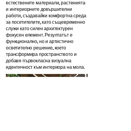
естествените материали, растенията
и интериорните довършителни
работи, създавайки комфортна среда
за посетителите, като същевременно
служи като силен архитектурен
фокусен елемент. Резултатът е
функционално, но и артистично
осветително решение, което
трансформира пространството и
добавя първокласна визуална
идентичност към интериора на мола.