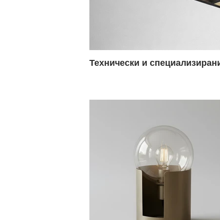
Технически и специализиран