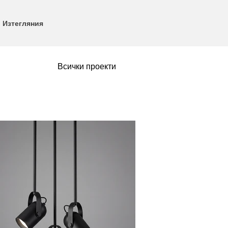
Изтегляния
Всички проекти