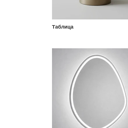
Таблица