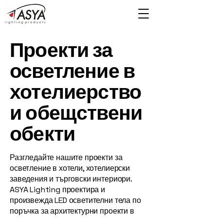
Проекти за
осветление в
хотелиерство
и обещствени
обекти
Разгледайте нашите проекти за
осветление в хотели, хотелиерски
заведения и търговски интериори.
ASYA Lighting проектира и
произвежда LED осветителни тела по
поръчка за архитектурни проекти в